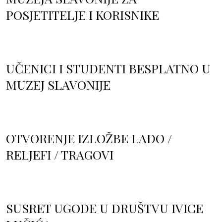
POSJETITELJE I KORISNIKE
UČENICI I STUDENTI BESPLATNO U
MUZEJ SLAVONIJE
OTVORENJE IZLOŽBE LADO /
RELJEFI / TRAGOVI
SUSRET UGODE U DRUŠTVU IVICE