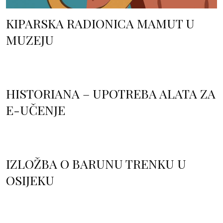
KIPARSKA RADIONICA MAMUT U
MUZEJU
HISTORIANA – UPOTREBA ALATA ZA
E-UČENJE
IZLOŽBA O BARUNU TRENKU U
OSIJEKU