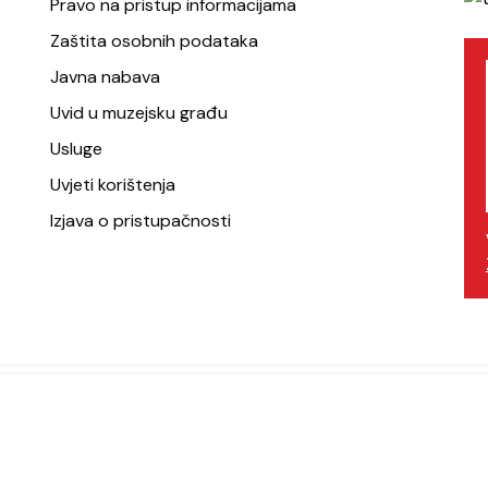
Pravo na pristup informacijama
Zaštita osobnih podataka
Javna nabava
Uvid u muzejsku građu
Usluge
Uvjeti korištenja
Izjava o pristupačnosti