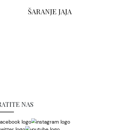
ŠARANJE JAJA
RATITE NAS