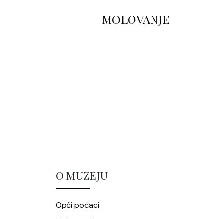
MOLOVANJE
O MUZEJU
Opći podaci