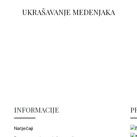
UKRAŠAVANJE MEDENJAKA
INFORMACIJE
P
Natječaji