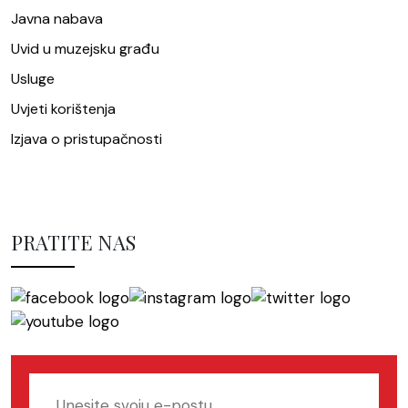
Javna nabava
Uvid u muzejsku građu
Usluge
Uvjeti korištenja
Izjava o pristupačnosti
PRATITE NAS