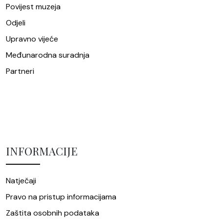
Povijest muzeja
Odjeli
Upravno vijeće
Međunarodna suradnja
Partneri
INFORMACIJE
Natječaji
Pravo na pristup informacijama
Zaštita osobnih podataka