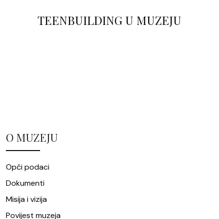
TEENBUILDING U MUZEJU
O MUZEJU
Opći podaci
Dokumenti
Misija i vizija
Povijest muzeja