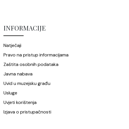
INFORMACIJE
Natječaji
Pravo na pristup informacijama
Zaštita osobnih podataka
Javna nabava
Uvid u muzejsku građu
Usluge
Uvjeti korištenja
Izjava o pristupačnosti