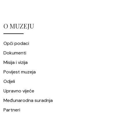
O MUZEJU
Opći podaci
Dokumenti
Misija i vizija
Povijest muzeja
Odjeli
Upravno vijeće
Međunarodna suradnja
Partneri