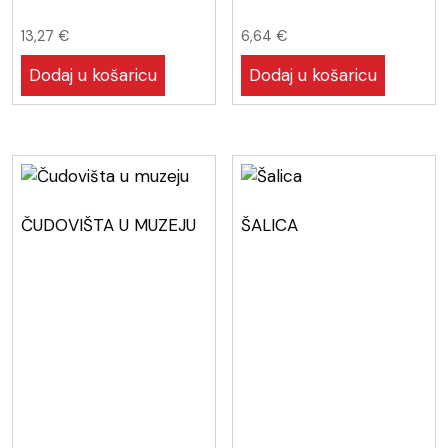
13,27
€
6,64
€
Dodaj u košaricu
Dodaj u košaricu
ČUDOVIŠTA U MUZEJU
ŠALICA