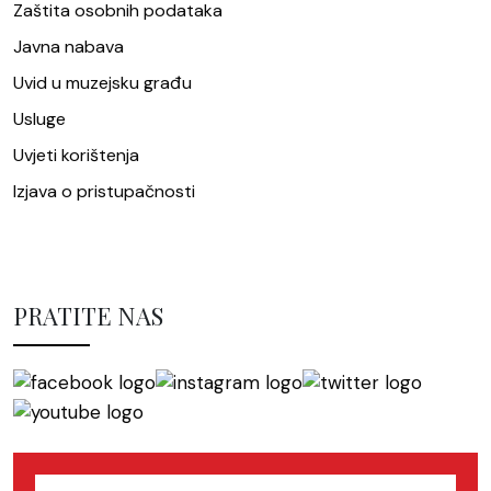
Zaštita osobnih podataka
Javna nabava
Uvid u muzejsku građu
Usluge
Uvjeti korištenja
Izjava o pristupačnosti
PRATITE NAS