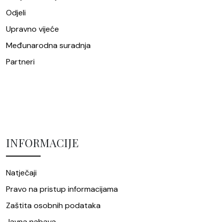
Odjeli
Upravno vijeće
Međunarodna suradnja
Partneri
INFORMACIJE
Natječaji
Pravo na pristup informacijama
Zaštita osobnih podataka
Javna nabava