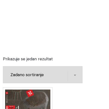
Prikazuje se jedan rezultat