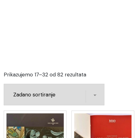
Prikazujemo 17–32 od 82 rezultata