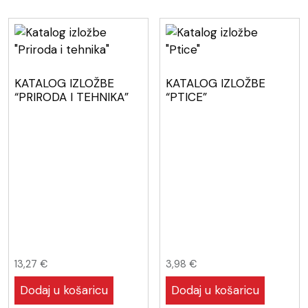
KATALOG IZLOŽBE
KATALOG IZLOŽBE
“PRIRODA I TEHNIKA”
“PTICE”
13,27
€
3,98
€
Dodaj u košaricu
Dodaj u košaricu