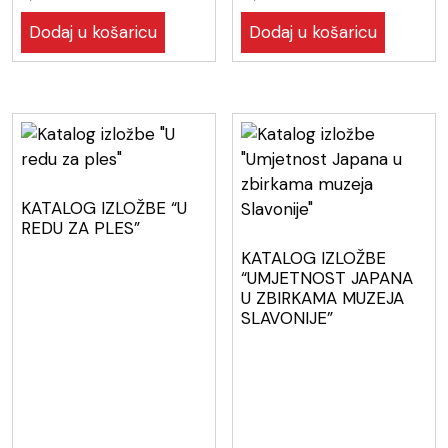
Dodaj u košaricu
Dodaj u košaricu
KATALOG IZLOŽBE “U
REDU ZA PLES”
KATALOG IZLOŽBE
“UMJETNOST JAPANA
U ZBIRKAMA MUZEJA
SLAVONIJE”