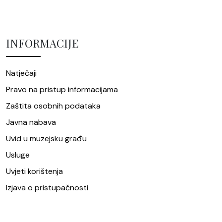
INFORMACIJE
Natječaji
Pravo na pristup informacijama
Zaštita osobnih podataka
Javna nabava
Uvid u muzejsku građu
Usluge
Uvjeti korištenja
Izjava o pristupačnosti