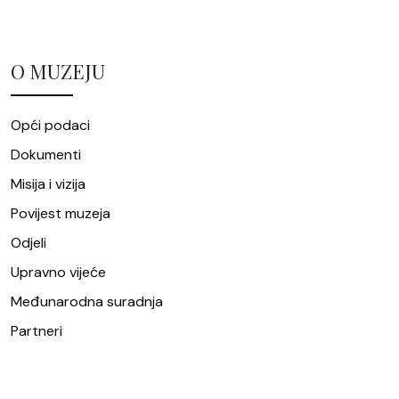
O MUZEJU
Opći podaci
Dokumenti
Misija i vizija
Povijest muzeja
Odjeli
Upravno vijeće
Međunarodna suradnja
Partneri