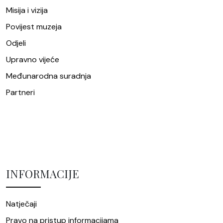
Misija i vizija
Povijest muzeja
Odjeli
Upravno vijeće
Međunarodna suradnja
Partneri
INFORMACIJE
Natječaji
Pravo na pristup informacijama