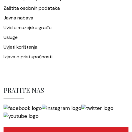
Zaštita osobnih podataka
Javna nabava
Uvid u muzejsku građu
Usluge
Uvjeti korištenja
Izjava o pristupačnosti
PRATITE NAS