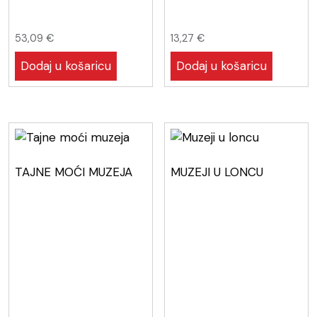
53,09
€
13,27
€
Dodaj u košaricu
Dodaj u košaricu
TAJNE MOĆI MUZEJA
MUZEJI U LONCU