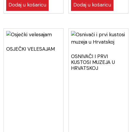
Dodaj u košaricu
Dodaj u košaricu
OSJEČKI VELESAJAM
OSNIVAČI I PRVI
KUSTOSI MUZEJA U
HRVATSKOJ