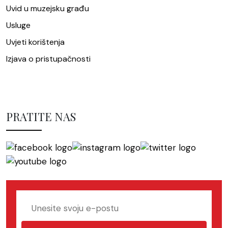
Uvid u muzejsku građu
Usluge
Uvjeti korištenja
Izjava o pristupačnosti
PRATITE NAS