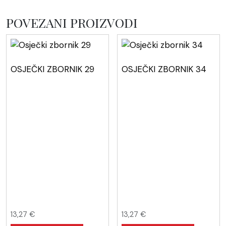
POVEZANI PROIZVODI
OSJEČKI ZBORNIK 29
OSJEČKI ZBORNIK 34
13,27
€
13,27
€