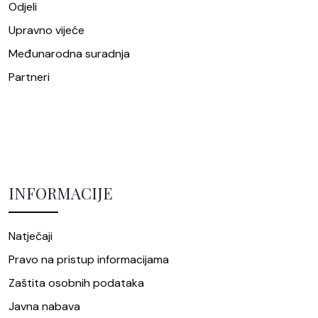
Odjeli
Upravno vijeće
Međunarodna suradnja
Partneri
INFORMACIJE
Natječaji
Pravo na pristup informacijama
Zaštita osobnih podataka
Javna nabava