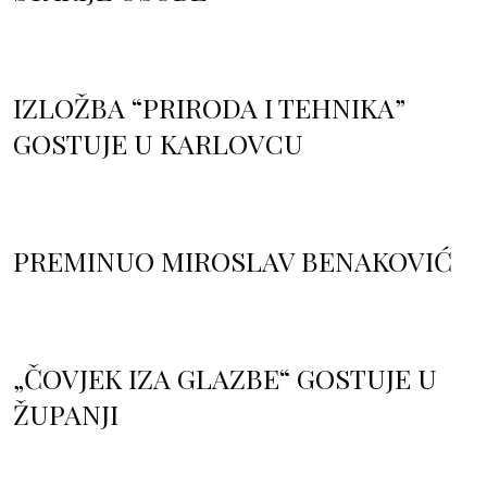
IZLOŽBA “PRIRODA I TEHNIKA”
GOSTUJE U KARLOVCU
PREMINUO MIROSLAV BENAKOVIĆ
„ČOVJEK IZA GLAZBE“ GOSTUJE U
ŽUPANJI