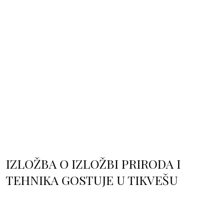
IZLOŽBA O IZLOŽBI PRIRODA I
TEHNIKA GOSTUJE U TIKVEŠU