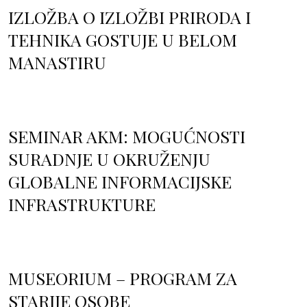
IZLOŽBA O IZLOŽBI PRIRODA I
TEHNIKA GOSTUJE U BELOM
MANASTIRU
SEMINAR AKM: MOGUĆNOSTI
SURADNJE U OKRUŽENJU
GLOBALNE INFORMACIJSKE
INFRASTRUKTURE
MUSEORIUM – PROGRAM ZA
STARIJE OSOBE