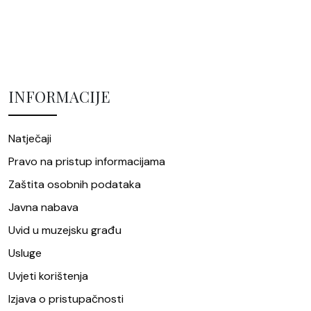
INFORMACIJE
Natječaji
Pravo na pristup informacijama
Zaštita osobnih podataka
Javna nabava
Uvid u muzejsku građu
Usluge
Uvjeti korištenja
Izjava o pristupačnosti