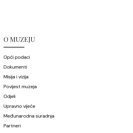
O MUZEJU
Opći podaci
Dokumenti
Misija i vizija
Povijest muzeja
Odjeli
Upravno vijeće
Međunarodna suradnja
Partneri