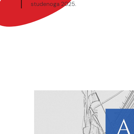
studenoga 2025.