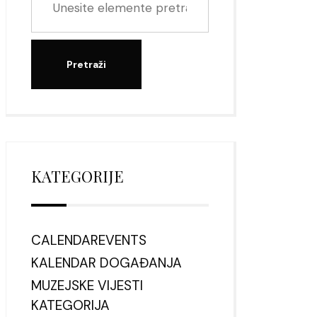
KATEGORIJE
CALENDAREVENTS
KALENDAR DOGAĐANJA
MUZEJSKE VIJESTI
KATEGORIJA