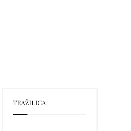
TRAŽILICA