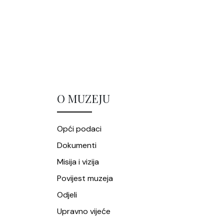
O MUZEJU
Opći podaci
Dokumenti
Misija i vizija
Povijest muzeja
Odjeli
Upravno vijeće