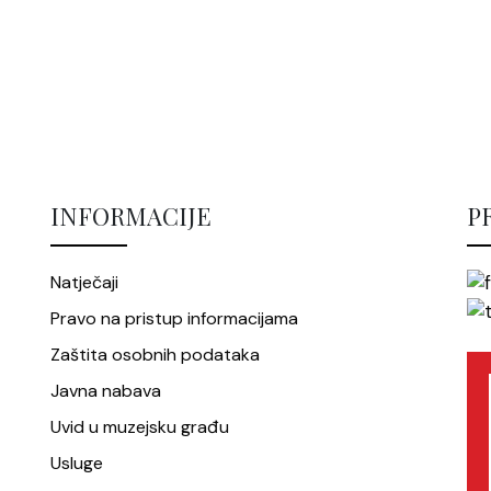
INFORMACIJE
P
Natječaji
Pravo na pristup informacijama
Zaštita osobnih podataka
Javna nabava
Uvid u muzejsku građu
Usluge