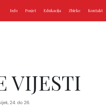
Info
Posjet
Edukacija
Zbirke
Kontakt
 VIJESTI
ijek, 24. do 26.