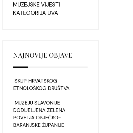
MUZEJSKE VIJESTI
KATEGORIJA DVA
NAJNOVIJE OBJAVE
SKUP HRVATSKOG
ETNOLOŠKOG DRUŠTVA
MUZEJU SLAVONIJE
DODIJELJENA ZELENA
POVELJA OSJEČKO-
BARANJSKE ŽUPANIJE