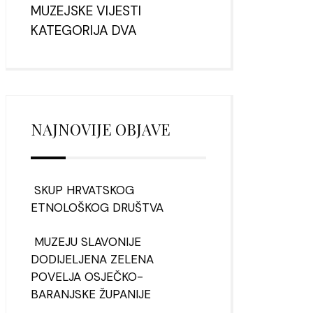
MUZEJSKE VIJESTI
KATEGORIJA DVA
NAJNOVIJE OBJAVE
SKUP HRVATSKOG
ETNOLOŠKOG DRUŠTVA
MUZEJU SLAVONIJE
DODIJELJENA ZELENA
POVELJA OSJEČKO-
BARANJSKE ŽUPANIJE