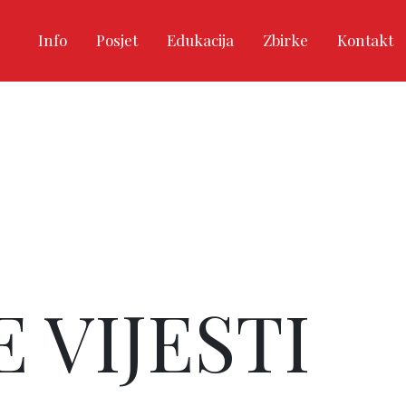
Info
Posjet
Edukacija
Zbirke
Kontakt
 VIJESTI