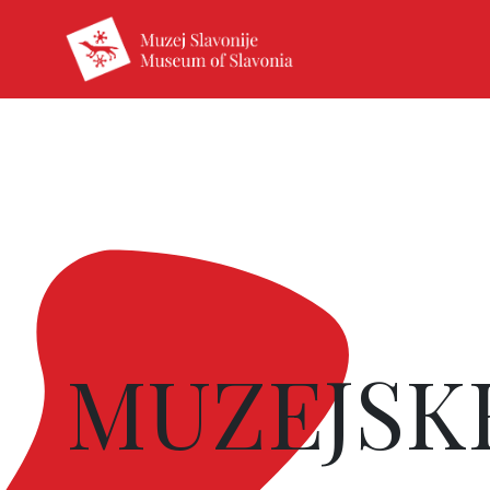
MUZEJSKE