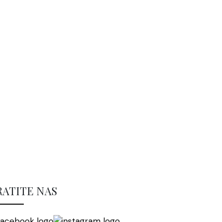
RATITE NAS