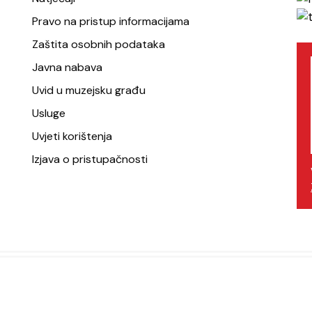
Pravo na pristup informacijama
Zaštita osobnih podataka
Javna nabava
Uvid u muzejsku građu
Usluge
Uvjeti korištenja
Izjava o pristupačnosti