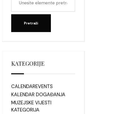
KATEGORIJE
CALENDAREVENTS
KALENDAR DOGAĐANJA
MUZEJSKE VIJESTI
KATEGORIJA