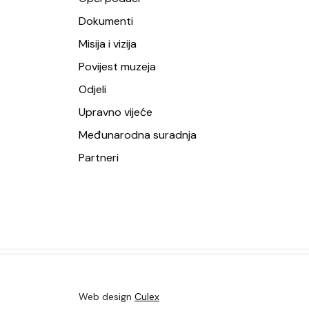
Dokumenti
Misija i vizija
Povijest muzeja
Odjeli
Upravno vijeće
Međunarodna suradnja
Partneri
Web design
Culex