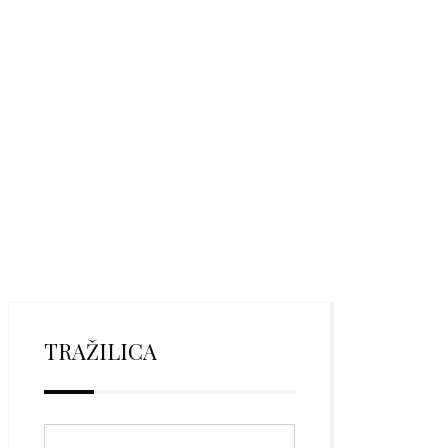
TRAŽILICA