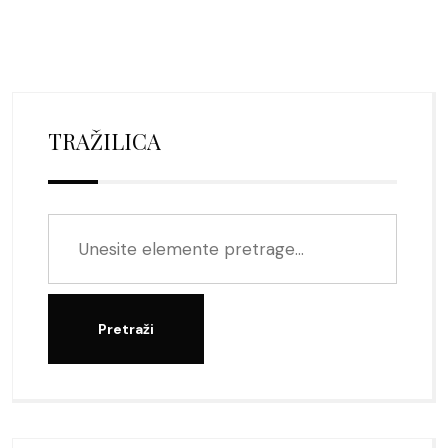
TRAŽILICA