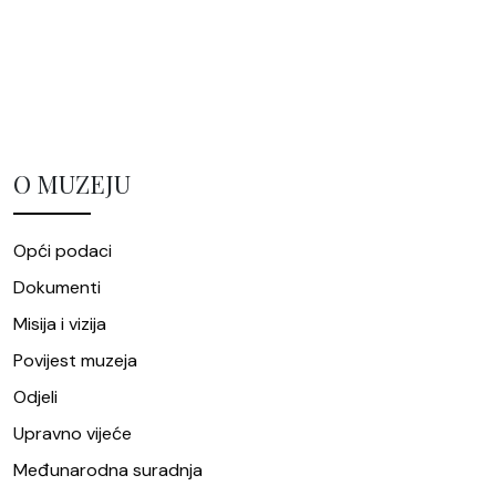
O MUZEJU
Opći podaci
Dokumenti
Misija i vizija
Povijest muzeja
Odjeli
Upravno vijeće
Međunarodna suradnja