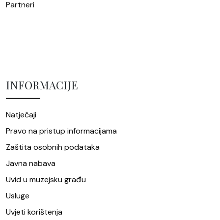
Partneri
INFORMACIJE
Natječaji
Pravo na pristup informacijama
Zaštita osobnih podataka
Javna nabava
Uvid u muzejsku građu
Usluge
Uvjeti korištenja