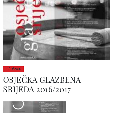
19/10/2016
OSJEČKA GLAZBENA
SRIJEDA 2016/2017