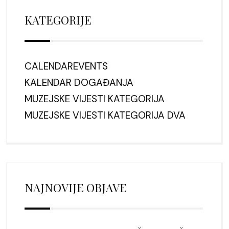
KATEGORIJE
CALENDAREVENTS
KALENDAR DOGAĐANJA
MUZEJSKE VIJESTI KATEGORIJA
MUZEJSKE VIJESTI KATEGORIJA DVA
NAJNOVIJE OBJAVE