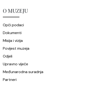
O MUZEJU
Opći podaci
Dokumenti
Misija i vizija
Povijest muzeja
Odjeli
Upravno vijeće
Međunarodna suradnja
Partneri