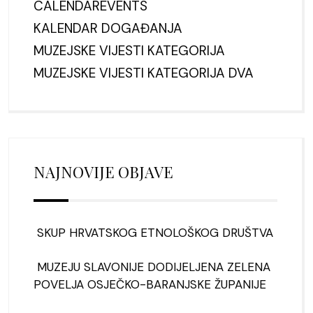
CALENDAREVENTS
KALENDAR DOGAĐANJA
MUZEJSKE VIJESTI KATEGORIJA
MUZEJSKE VIJESTI KATEGORIJA DVA
NAJNOVIJE OBJAVE
SKUP HRVATSKOG ETNOLOŠKOG DRUŠTVA
MUZEJU SLAVONIJE DODIJELJENA ZELENA
POVELJA OSJEČKO-BARANJSKE ŽUPANIJE