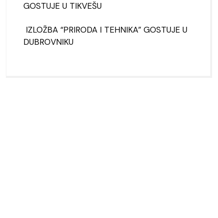
GOSTUJE U TIKVEŠU
IZLOŽBA “PRIRODA I TEHNIKA” GOSTUJE U
DUBROVNIKU