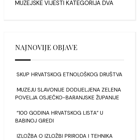
MUZEJSKE VIJESTI KATEGORIJA DVA
NAJNOVIJE OBJAVE
SKUP HRVATSKOG ETNOLOŠKOG DRUŠTVA
MUZEJU SLAVONIJE DODIJELJENA ZELENA
POVELJA OSJEČKO-BARANJSKE ŽUPANIJE
“100 GODINA HRVATSKOG LISTA” U
BABINOJ GREDI
IZLOŽBA O IZLOŽBI PRIRODA I TEHNIKA