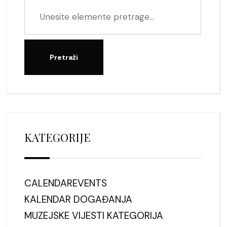
KATEGORIJE
CALENDAREVENTS
KALENDAR DOGAĐANJA
MUZEJSKE VIJESTI KATEGORIJA