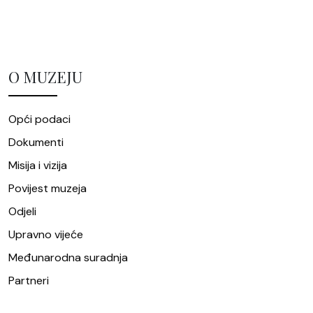
O MUZEJU
Opći podaci
Dokumenti
Misija i vizija
Povijest muzeja
Odjeli
Upravno vijeće
Međunarodna suradnja
Partneri