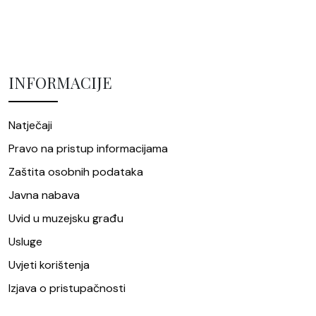
INFORMACIJE
Natječaji
Pravo na pristup informacijama
Zaštita osobnih podataka
Javna nabava
Uvid u muzejsku građu
Usluge
Uvjeti korištenja
Izjava o pristupačnosti