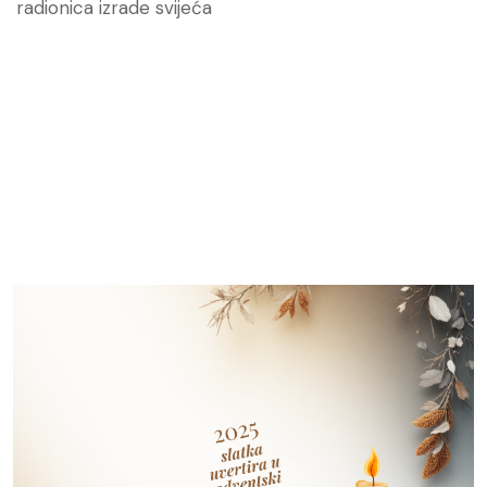
radionica izrade svijeća