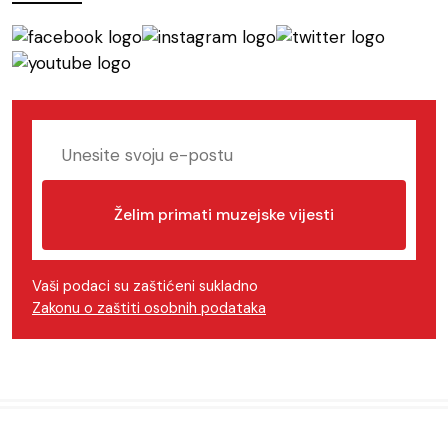
Želim primati muzejske vijesti
Vaši podaci su zaštićeni sukladno
Zakonu o zaštiti osobnih podataka