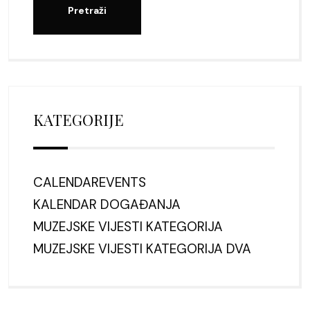
KATEGORIJE
CALENDAREVENTS
KALENDAR DOGAĐANJA
MUZEJSKE VIJESTI KATEGORIJA
MUZEJSKE VIJESTI KATEGORIJA DVA