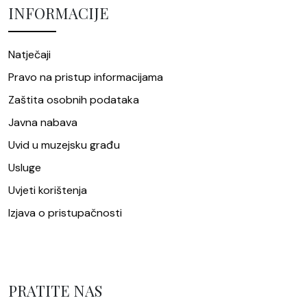
INFORMACIJE
Natječaji
Pravo na pristup informacijama
Zaštita osobnih podataka
Javna nabava
Uvid u muzejsku građu
Usluge
Uvjeti korištenja
Izjava o pristupačnosti
PRATITE NAS