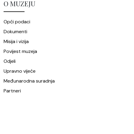
O MUZEJU
Opći podaci
Dokumenti
Misija i vizija
Povijest muzeja
Odjeli
Upravno vijeće
Međunarodna suradnja
Partneri