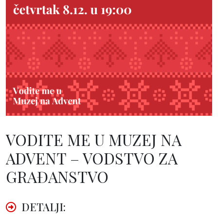
VODITE ME U MUZEJ NA
ADVENT – VODSTVO ZA
GRAĐANSTVO
DETALJI: