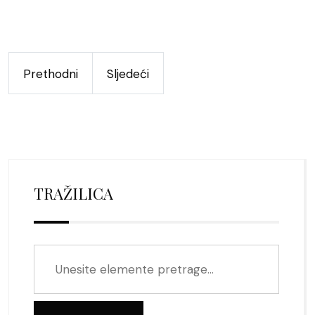
Prethodni
Sljedeći
TRAŽILICA