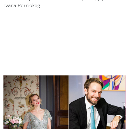
Ivana Pernickog