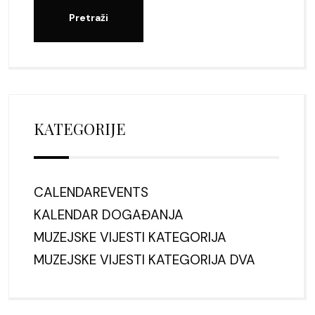
KATEGORIJE
CALENDAREVENTS
KALENDAR DOGAĐANJA
MUZEJSKE VIJESTI KATEGORIJA
MUZEJSKE VIJESTI KATEGORIJA DVA