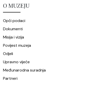
O MUZEJU
Opći podaci
Dokumenti
Misija i vizija
Povijest muzeja
Odjeli
Upravno vijeće
Međunarodna suradnja
Partneri