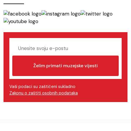
Želim primati muzejske vijesti
Vaši podaci su zaštićeni sukladno
Zakonu o zaštiti osobnih podataka