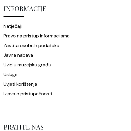
INFORMACIJE
Natječaji
Pravo na pristup informacijama
Zaštita osobnih podataka
Javna nabava
Uvid u muzejsku građu
Usluge
Uvjeti korištenja
Izjava o pristupačnosti
PRATITE NAS