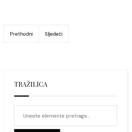
Prethodni
Sljedeći
TRAŽILICA