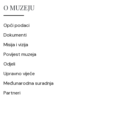
O MUZEJU
Opći podaci
Dokumenti
Misija i vizija
Povijest muzeja
Odjeli
Upravno vijeće
Međunarodna suradnja
Partneri