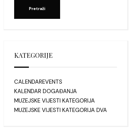
KATEGORIJE
CALENDAREVENTS
KALENDAR DOGAĐANJA
MUZEJSKE VIJESTI KATEGORIJA
MUZEJSKE VIJESTI KATEGORIJA DVA