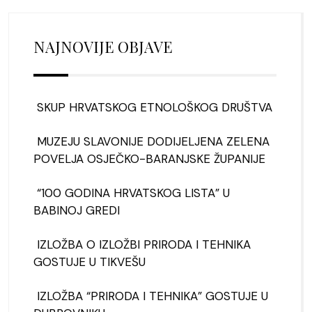
NAJNOVIJE OBJAVE
SKUP HRVATSKOG ETNOLOŠKOG DRUŠTVA
MUZEJU SLAVONIJE DODIJELJENA ZELENA
POVELJA OSJEČKO-BARANJSKE ŽUPANIJE
“100 GODINA HRVATSKOG LISTA” U
BABINOJ GREDI
IZLOŽBA O IZLOŽBI PRIRODA I TEHNIKA
GOSTUJE U TIKVEŠU
IZLOŽBA “PRIRODA I TEHNIKA” GOSTUJE U