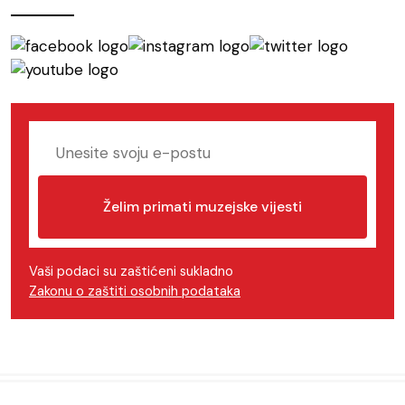
Želim primati muzejske vijesti
Vaši podaci su zaštićeni sukladno
Zakonu o zaštiti osobnih podataka