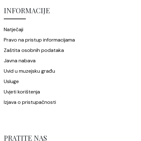
INFORMACIJE
Natječaji
Pravo na pristup informacijama
Zaštita osobnih podataka
Javna nabava
Uvid u muzejsku građu
Usluge
Uvjeti korištenja
Izjava o pristupačnosti
PRATITE NAS