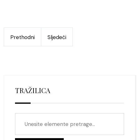
Prethodni
Sljedeći
TRAŽILICA