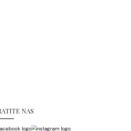
RATITE NAS