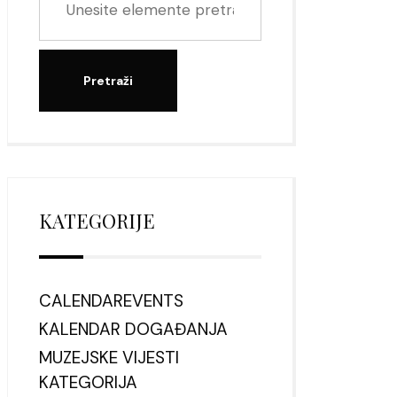
KATEGORIJE
CALENDAREVENTS
KALENDAR DOGAĐANJA
MUZEJSKE VIJESTI
KATEGORIJA