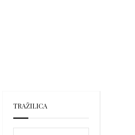
TRAŽILICA