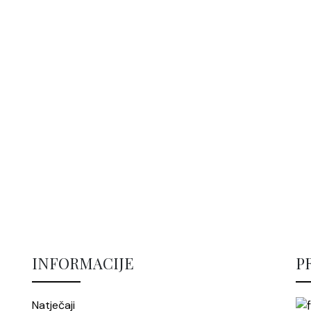
INFORMACIJE
P
Natječaji