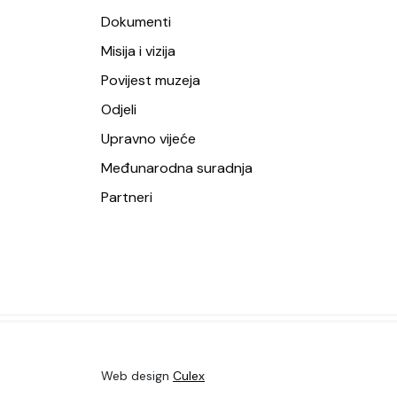
Dokumenti
Misija i vizija
Povijest muzeja
Odjeli
Upravno vijeće
Međunarodna suradnja
Partneri
Web design
Culex