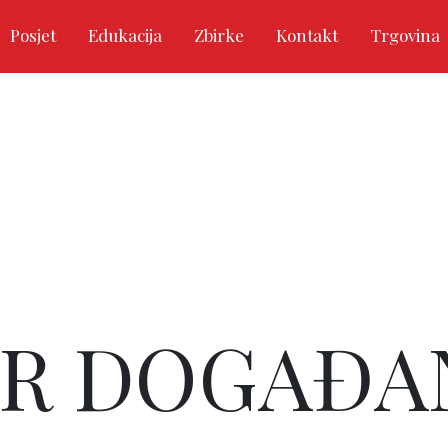
Posjet
Edukacija
Zbirke
Kontakt
Trgovina
R DOGAĐA