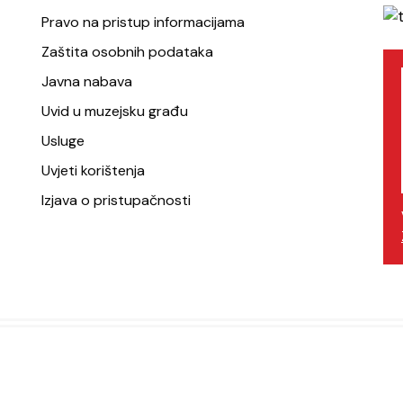
Pravo na pristup informacijama
Zaštita osobnih podataka
Javna nabava
Uvid u muzejsku građu
Usluge
Uvjeti korištenja
Izjava o pristupačnosti