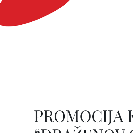
PROMOCIJA 