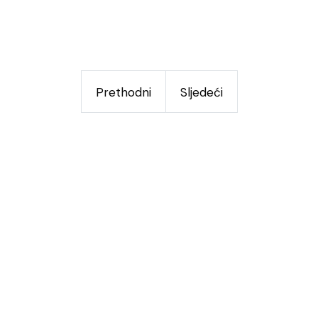
Prethodni
Sljedeći