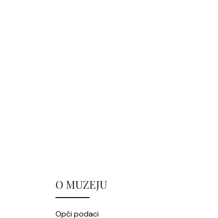
O MUZEJU
Opći podaci