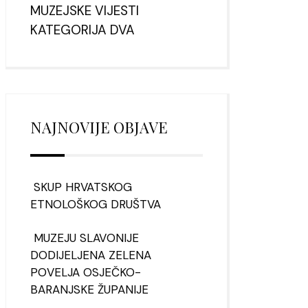
MUZEJSKE VIJESTI
KATEGORIJA DVA
NAJNOVIJE OBJAVE
SKUP HRVATSKOG
ETNOLOŠKOG DRUŠTVA
MUZEJU SLAVONIJE
DODIJELJENA ZELENA
POVELJA OSJEČKO-
BARANJSKE ŽUPANIJE