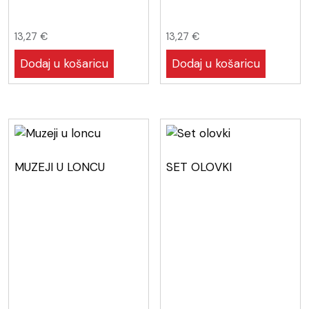
13,27
€
13,27
€
Dodaj u košaricu
Dodaj u košaricu
MUZEJI U LONCU
SET OLOVKI