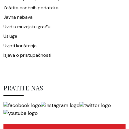
Zaštita osobnih podataka
Javna nabava
Uvid u muzejsku građu
Usluge
Uvjeti korištenja
Izjava o pristupačnosti
PRATITE NAS