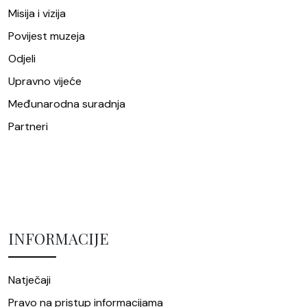
Misija i vizija
Povijest muzeja
Odjeli
Upravno vijeće
Međunarodna suradnja
Partneri
INFORMACIJE
Natječaji
Pravo na pristup informacijama