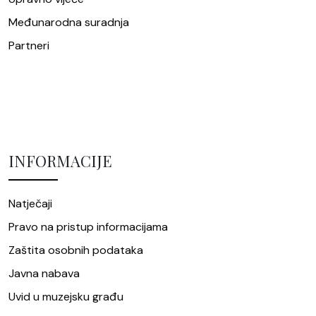
Međunarodna suradnja
Partneri
INFORMACIJE
Natječaji
Pravo na pristup informacijama
Zaštita osobnih podataka
Javna nabava
Uvid u muzejsku građu