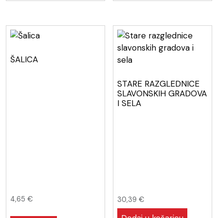
ŠALICA
STARE RAZGLEDNICE
SLAVONSKIH GRADOVA
I SELA
4,65
€
30,39
€