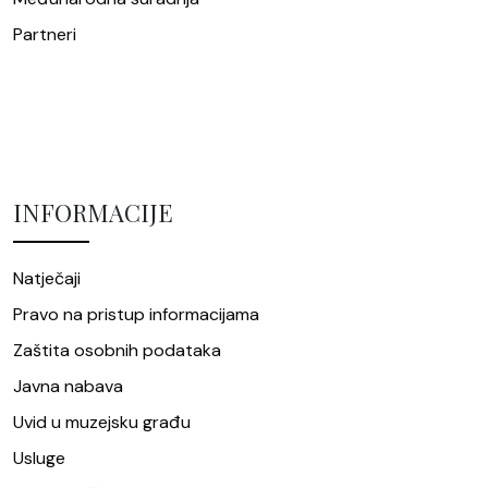
Partneri
INFORMACIJE
Natječaji
Pravo na pristup informacijama
Zaštita osobnih podataka
Javna nabava
Uvid u muzejsku građu
Usluge