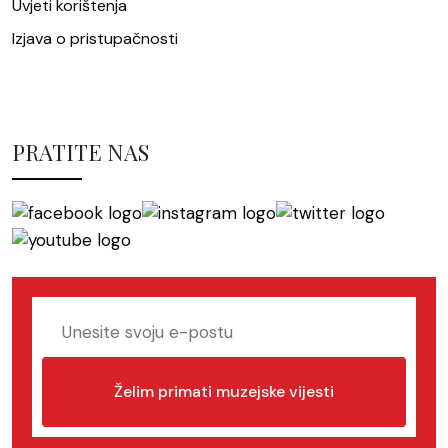
Uvjeti korištenja
Izjava o pristupačnosti
PRATITE NAS
Želim primati muzejske vijesti