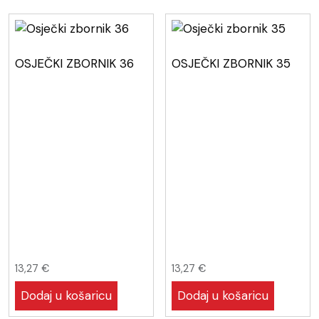
OSJEČKI ZBORNIK 36
OSJEČKI ZBORNIK 35
13,27
€
13,27
€
Dodaj u košaricu
Dodaj u košaricu