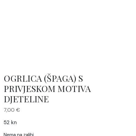
OGRLICA (ŠPAGA) S
PRIVJESKOM MOTIVA
DJETELINE
7,00
€
52 kn
Nema na zalihi