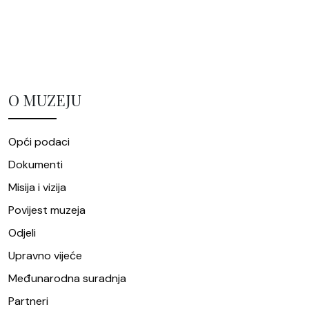
O MUZEJU
Opći podaci
Dokumenti
Misija i vizija
Povijest muzeja
Odjeli
Upravno vijeće
Međunarodna suradnja
Partneri