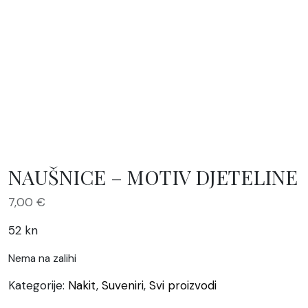
NAUŠNICE – MOTIV DJETELINE
7,00
€
52 kn
Nema na zalihi
Kategorije:
Nakit
,
Suveniri
,
Svi proizvodi