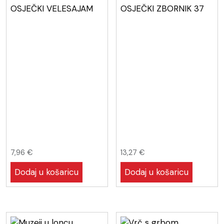
OSJEČKI VELESAJAM
OSJEČKI ZBORNIK 37
7,96
€
13,27
€
Dodaj u košaricu
Dodaj u košaricu