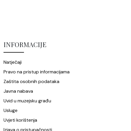
INFORMACIJE
Natječaji
Pravo na pristup informacijama
Zaštita osobnih podataka
Javna nabava
Uvid u muzejsku građu
Usluge
Uvjeti korištenja
Izjava o pristupačnosti