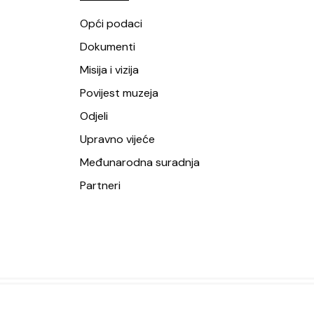
Opći podaci
Dokumenti
Misija i vizija
Povijest muzeja
Odjeli
Upravno vijeće
Međunarodna suradnja
Partneri