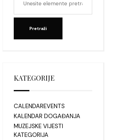
KATEGORIJE
CALENDAREVENTS
KALENDAR DOGAĐANJA
MUZEJSKE VIJESTI
KATEGORIJA