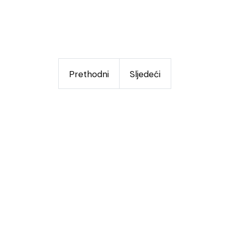
Prethodni
Sljedeći