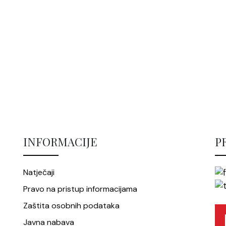
INFORMACIJE
P
Natječaji
Pravo na pristup informacijama
Zaštita osobnih podataka
Javna nabava