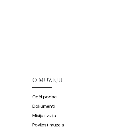
O MUZEJU
Opći podaci
Dokumenti
Misija i vizija
Povijest muzeja