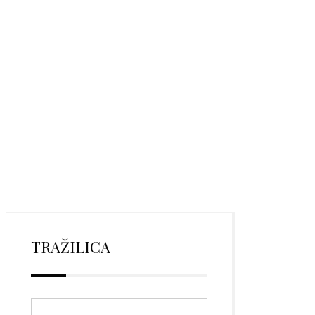
TRAŽILICA