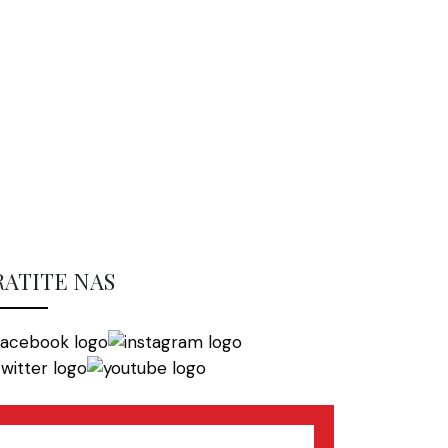
RATITE NAS