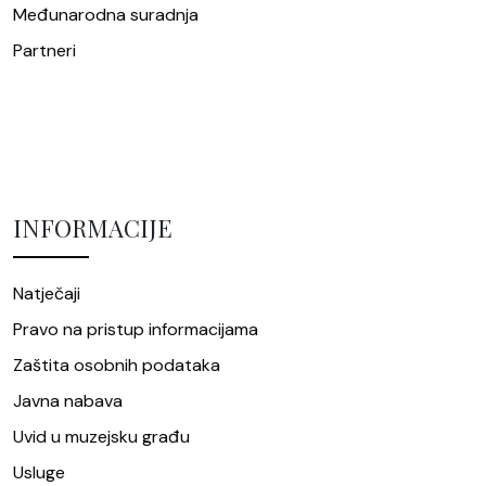
Međunarodna suradnja
Partneri
INFORMACIJE
Natječaji
Pravo na pristup informacijama
Zaštita osobnih podataka
Javna nabava
Uvid u muzejsku građu
Usluge