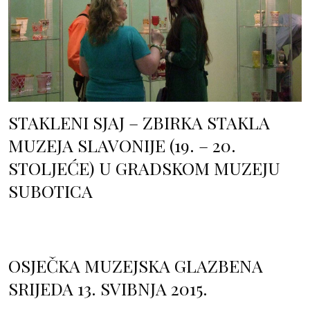
STAKLENI SJAJ – ZBIRKA STAKLA
MUZEJA SLAVONIJE (19. – 20.
STOLJEĆE) U GRADSKOM MUZEJU
SUBOTICA
OSJEČKA MUZEJSKA GLAZBENA
SRIJEDA 13. SVIBNJA 2015.