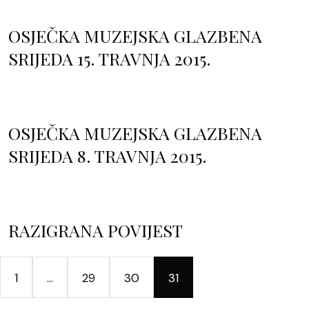
OSJEČKA MUZEJSKA GLAZBENA
SRIJEDA 15. TRAVNJA 2015.
OSJEČKA MUZEJSKA GLAZBENA
SRIJEDA 8. TRAVNJA 2015.
RAZIGRANA POVIJEST
1
…
29
30
31