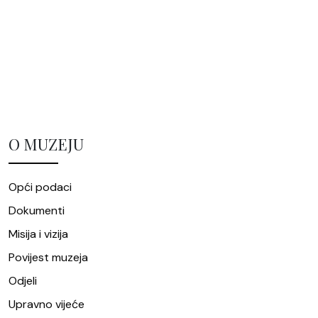
O MUZEJU
Opći podaci
Dokumenti
Misija i vizija
Povijest muzeja
Odjeli
Upravno vijeće