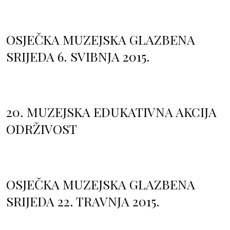
OSJEČKA MUZEJSKA GLAZBENA
SRIJEDA 6. SVIBNJA 2015.
20. MUZEJSKA EDUKATIVNA AKCIJA
ODRŽIVOST
OSJEČKA MUZEJSKA GLAZBENA
SRIJEDA 22. TRAVNJA 2015.