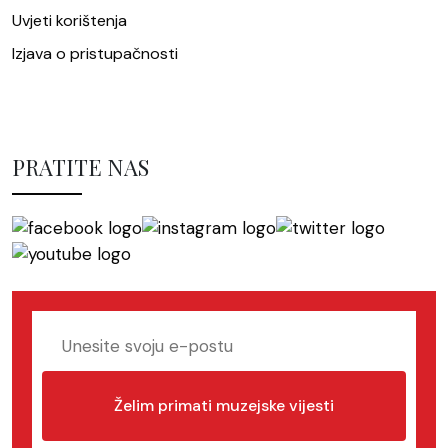
Uvjeti korištenja
Izjava o pristupačnosti
PRATITE NAS
Želim primati muzejske vijesti