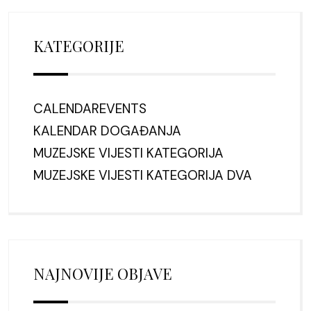
KATEGORIJE
CALENDAREVENTS
KALENDAR DOGAĐANJA
MUZEJSKE VIJESTI KATEGORIJA
MUZEJSKE VIJESTI KATEGORIJA DVA
NAJNOVIJE OBJAVE