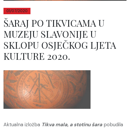
01/07/2020
ŠARAJ PO TIKVICAMA U
MUZEJU SLAVONIJE U
SKLOPU OSJEČKOG LJETA
KULTURE 2020.
Aktualna izložba
Tikva mala, a stotinu šara
pobudila