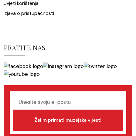
Uvjeti korištenja
Izjava o pristupačnosti
PRATITE NAS
Želim primati muzejske vijesti