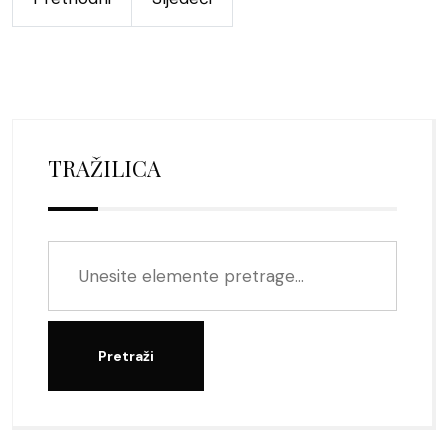
TRAŽILICA