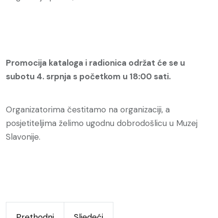
Promocija kataloga i radionica održat će se u
subotu 4. srpnja s početkom u 18:00 sati.
Organizatorima čestitamo na organizaciji, a
posjetiteljima želimo ugodnu dobrodošlicu u Muzej
Slavonije.
Prethodni
Sljedeći