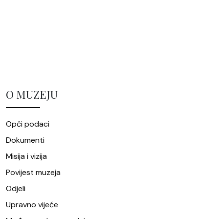
O MUZEJU
Opći podaci
Dokumenti
Misija i vizija
Povijest muzeja
Odjeli
Upravno vijeće