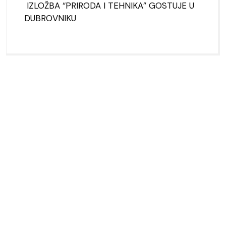
IZLOŽBA “PRIRODA I TEHNIKA” GOSTUJE U
DUBROVNIKU