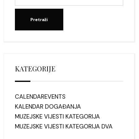
KATEGORIJE
CALENDAREVENTS
KALENDAR DOGAĐANJA
MUZEJSKE VIJESTI KATEGORIJA
MUZEJSKE VIJESTI KATEGORIJA DVA