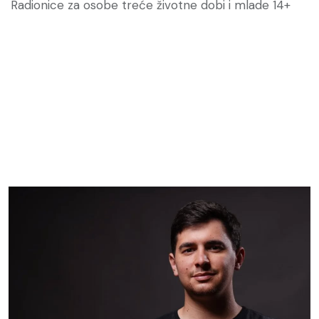
Radionice za osobe treće životne dobi i mlade 14+