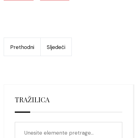
Prethodni
Sljedeći
TRAŽILICA