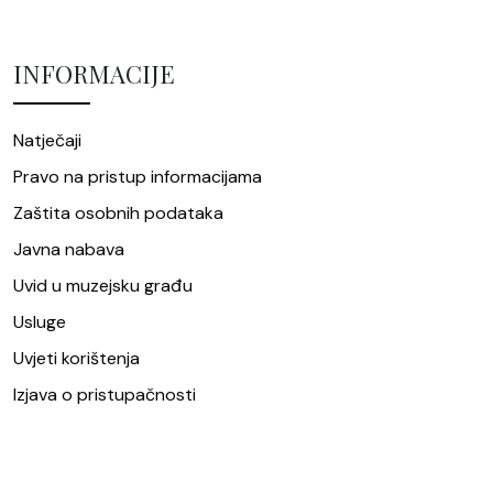
INFORMACIJE
Natječaji
Pravo na pristup informacijama
Zaštita osobnih podataka
Javna nabava
Uvid u muzejsku građu
Usluge
Uvjeti korištenja
Izjava o pristupačnosti