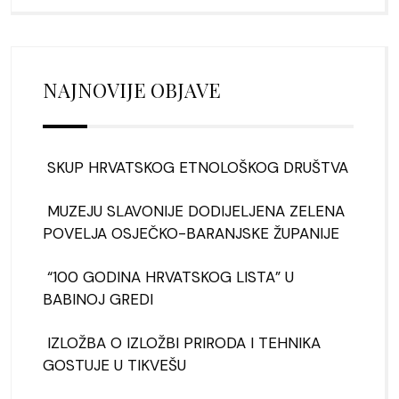
NAJNOVIJE OBJAVE
SKUP HRVATSKOG ETNOLOŠKOG DRUŠTVA
MUZEJU SLAVONIJE DODIJELJENA ZELENA
POVELJA OSJEČKO-BARANJSKE ŽUPANIJE
“100 GODINA HRVATSKOG LISTA” U
BABINOJ GREDI
IZLOŽBA O IZLOŽBI PRIRODA I TEHNIKA
GOSTUJE U TIKVEŠU