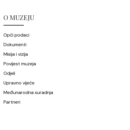
O MUZEJU
Opći podaci
Dokumenti
Misija i vizija
Povijest muzeja
Odjeli
Upravno vijeće
Međunarodna suradnja
Partneri