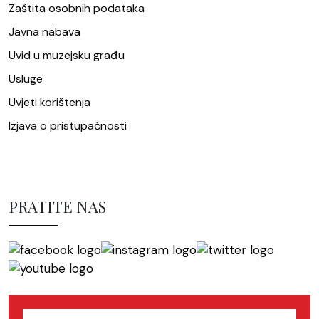
Zaštita osobnih podataka
Javna nabava
Uvid u muzejsku građu
Usluge
Uvjeti korištenja
Izjava o pristupačnosti
PRATITE NAS