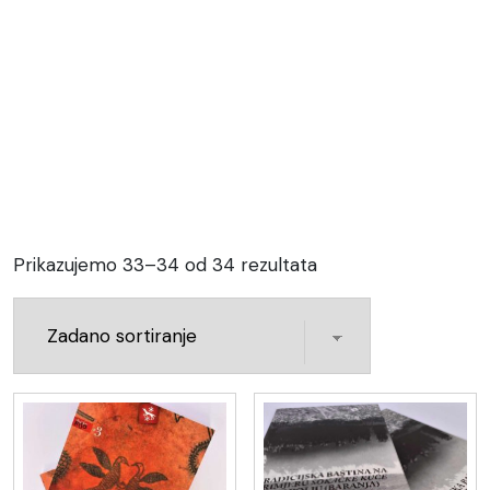
Prikazujemo 33–34 od 34 rezultata