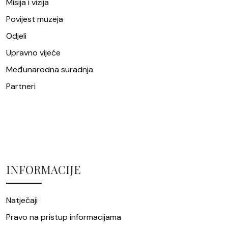
Misija i vizija
Povijest muzeja
Odjeli
Upravno vijeće
Međunarodna suradnja
Partneri
INFORMACIJE
Natječaji
Pravo na pristup informacijama