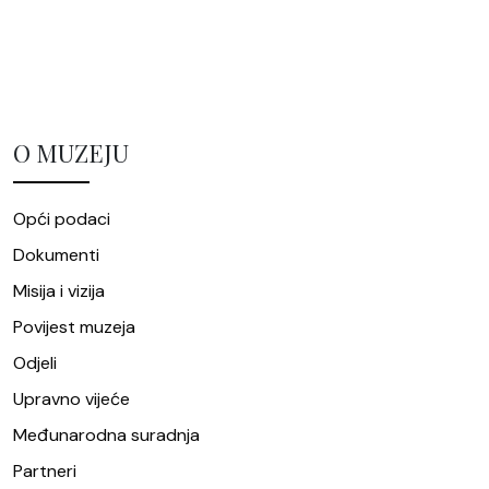
O MUZEJU
Opći podaci
Dokumenti
Misija i vizija
Povijest muzeja
Odjeli
Upravno vijeće
Međunarodna suradnja
Partneri