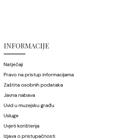
INFORMACIJE
Natječaji
Pravo na pristup informacijama
Zaštita osobnih podataka
Javna nabava
Uvid u muzejsku građu
Usluge
Uvjeti korištenja
Izjava o pristupačnosti