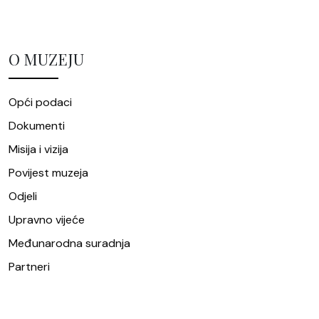
O MUZEJU
Opći podaci
Dokumenti
Misija i vizija
Povijest muzeja
Odjeli
Upravno vijeće
Međunarodna suradnja
Partneri