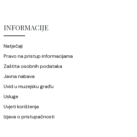
INFORMACIJE
Natječaji
Pravo na pristup informacijama
Zaštita osobnih podataka
Javna nabava
Uvid u muzejsku građu
Usluge
Uvjeti korištenja
Izjava o pristupačnosti