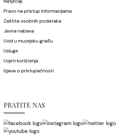
Natječaji
Pravo na pristup informacijama
Zaštita osobnih podataka
Javna nabava
Uvid u muzejsku građu
Usluge
Uvjeti korištenja
Izjava o pristupačnosti
PRATITE NAS