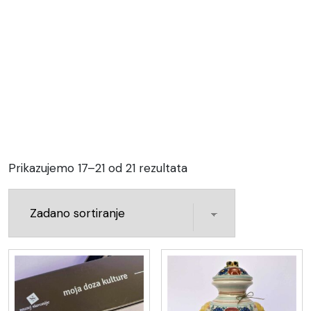
Prikazujemo 17–21 od 21 rezultata