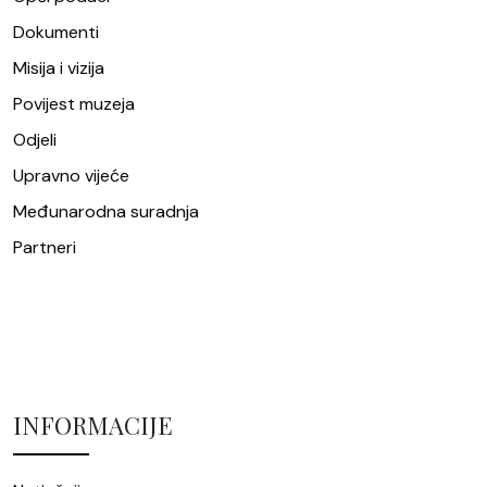
Dokumenti
Misija i vizija
Povijest muzeja
Odjeli
Upravno vijeće
Međunarodna suradnja
Partneri
INFORMACIJE