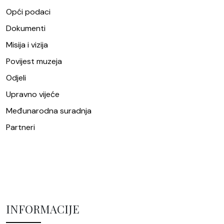
Opći podaci
Dokumenti
Misija i vizija
Povijest muzeja
Odjeli
Upravno vijeće
Međunarodna suradnja
Partneri
INFORMACIJE