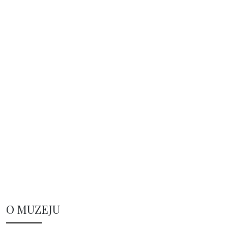
O MUZEJU