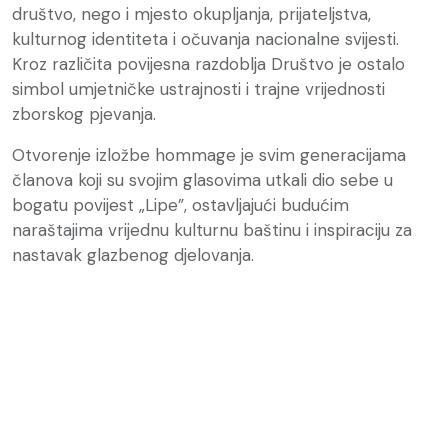
društvo, nego i mjesto okupljanja, prijateljstva,
kulturnog identiteta i očuvanja nacionalne svijesti.
Kroz različita povijesna razdoblja Društvo je ostalo
simbol umjetničke ustrajnosti i trajne vrijednosti
zborskog pjevanja.
Otvorenje izložbe hommage je svim generacijama
članova koji su svojim glasovima utkali dio sebe u
bogatu povijest „Lipe”, ostavljajući budućim
naraštajima vrijednu kulturnu baštinu i inspiraciju za
nastavak glazbenog djelovanja.