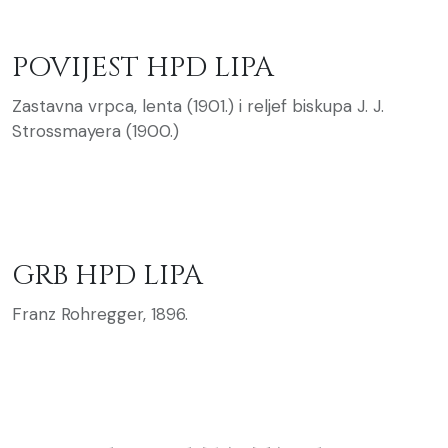
POVIJEST HPD LIPA
Zastavna vrpca, lenta (1901.) i reljef biskupa J. J.
Strossmayera (1900.)
GRB HPD LIPA
Franz Rohregger, 1896.