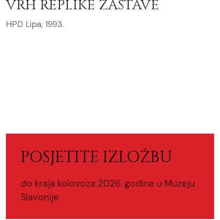
VRH REPLIKE ZASTAVE
HPD Lipa, 1993.
POSJETITE IZLOŽBU
do kraja kolovoza 2026. godine u Muzeju
Slavonije