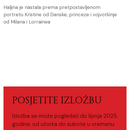
Haljina je nastala prema pretpostavljenom
portretu Kristine od Danske, princeze i vojvotkinje
od Milana i Lorrainea
POSJETITE IZLOŽBU
Izložba se može pogledati do lipnja 2025.
godine, od utorka do subote u vremenu