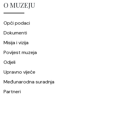
O MUZEJU
Opći podaci
Dokumenti
Misija i vizija
Povijest muzeja
Odjeli
Upravno vijeće
Međunarodna suradnja
Partneri