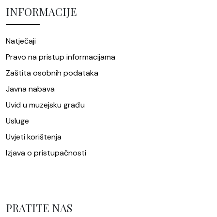
INFORMACIJE
Natječaji
Pravo na pristup informacijama
Zaštita osobnih podataka
Javna nabava
Uvid u muzejsku građu
Usluge
Uvjeti korištenja
Izjava o pristupačnosti
PRATITE NAS