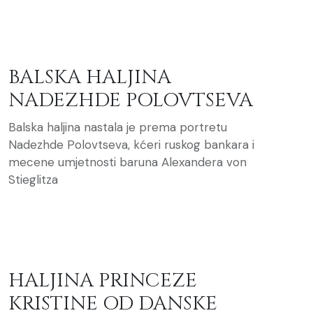
BALSKA HALJINA
NADEZHDE POLOVTSEVA
Balska haljina nastala je prema portretu
Nadezhde Polovtseva, kćeri ruskog bankara i
mecene umjetnosti baruna Alexandera von
Stieglitza
HALJINA PRINCEZE
KRISTINE OD DANSKE