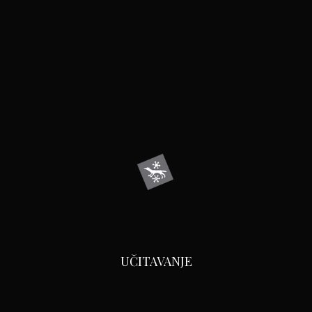
UČITAVANJE